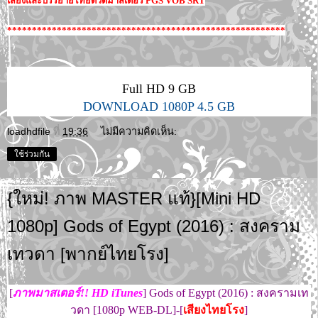
เสียงและบรรยายไทยดีวีดีมาสเตอร์ PGS VOB SRT
********************************************************
Full HD 9 GB
DOWNLOAD 1080P 4.5 GB
loadhdfile
ที่
19:36
ไม่มีความคิดเห็น:
ใช้ร่วมกัน
{ใหม่! ภาพ MASTER แท้}[Mini HD
1080p] Gods of Egypt (2016) : สงคราม
เทวดา [พากย์ไทยโรง]
[
ภาพมาสเตอร์!! HD iTunes
] Gods of Egypt (2016) : สงครามเท
วดา [1080p WEB-DL]-[
เสียงไทยโรง
]