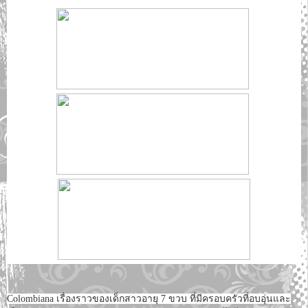
Colombiana เรื่องราวของเด็กสาวอายุ 7 ขวบ ที่มีครอบครัวที่อบอุ่นและ