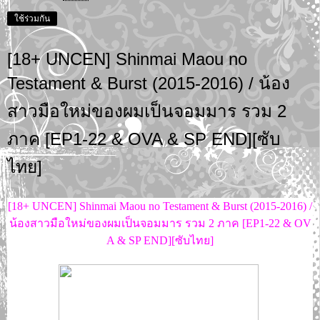
ใช้ร่วมกัน
[18+ UNCEN] Shinmai Maou no
Testament & Burst (2015-2016) / น้อง
สาวมือใหม่ของผมเป็นจอมมาร รวม 2
ภาค [EP1-22 & OVA & SP END][ซับ
ไทย]
[18+ UNCEN] Shinmai Maou no Testament & Burst (2015-2016) /
น้องสาวมือใหม่ของผมเป็นจอมมาร รวม 2 ภาค [EP1-22 & OV
A & SP END][ซับไทย]