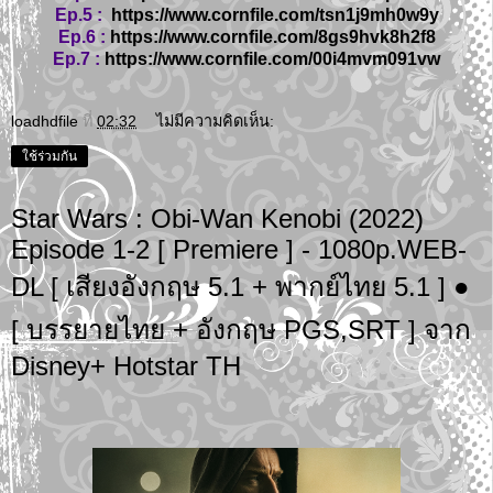
Ep.5 :
https://www.cornfile.com/tsn1j9mh0w9y
Ep.6 :
https://www.cornfile.com/8gs9hvk8h2f8
Ep.7 :
https://www.cornfile.com/00i4mvm091vw
loadhdfile
ที่
02:32
ไม่มีความคิดเห็น:
ใช้ร่วมกัน
Star Wars : Obi-Wan Kenobi (2022)
Episode 1-2 [ Premiere ] - 1080p.WEB-
DL [ เสียงอังกฤษ 5.1 + พากย์ไทย 5.1 ] ●
[ บรรยายไทย + อังกฤษ PGS,SRT ] จาก
Disney+ Hotstar TH