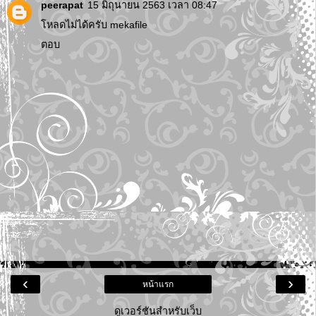
peerapat
15 มิถุนายน 2563 เวลา 08:47
โหลดไม่ได้ครับ mekafile
ตอบ
‹
›
หน้าแรก
ดูเวอร์ชันสำหรับเว็บ