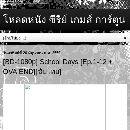
โหลดหนัง ซีรีย์ เกมส์ การ์ตูน
▼
วันอาทิตย์ที่ 26 มิถุนายน พ.ศ. 2559
[BD-1080p] School Days [Ep.1-12 +
OVA END][ซับไทย]