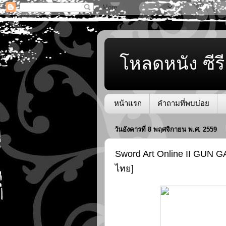
โหลดหนัง ซีรี
หน้าแรก
คำถามที่พบบ่อย
วันอังคารที่ 8 พฤศจิกายน พ.ศ. 2559
Sword Art Online II GUN GA
ไทย]