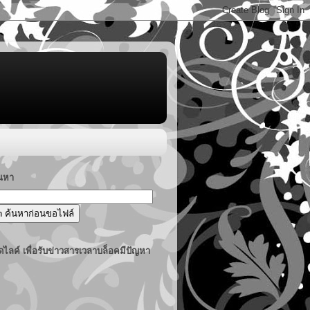
้นหา
ไลค์ เพื่อรับข่าวสารเวลาบล็อคมีปัญหา