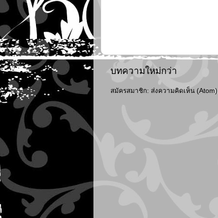
บทความใหม่กว่า
สมัครสมาชิก:
ส่งความคิดเห็น (Atom)