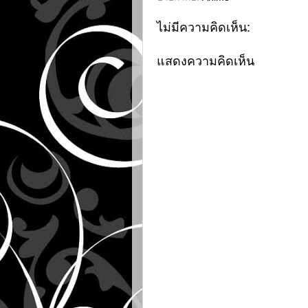
ไม่มีความคิดเห็น:
แสดงความคิดเห็น