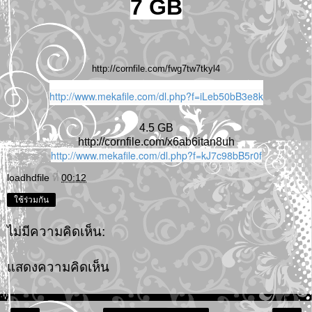
7 GB
http://cornfile.com/fwg7tw7tkyl4
http://www.mekafile.com/dl.php?f=iLeb50bB3e8k
4.5 GB
http://cornfile.com/x6ab6itan8uh
http://www.mekafile.com/dl.php?f=kJ7c98bB5r0f
loadhdfile
ที่
00:12
ใช้ร่วมกัน
ไม่มีความคิดเห็น:
แสดงความคิดเห็น