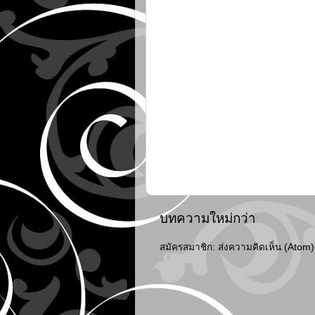
บทความใหม่กว่า
สมัครสมาชิก:
ส่งความคิดเห็น (Atom)