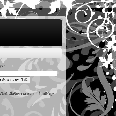
้นหา
ไลค์ เพื่อรับข่าวสารเวลาบล็อคมีปัญหา