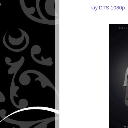
ray.DTS.1080p. 