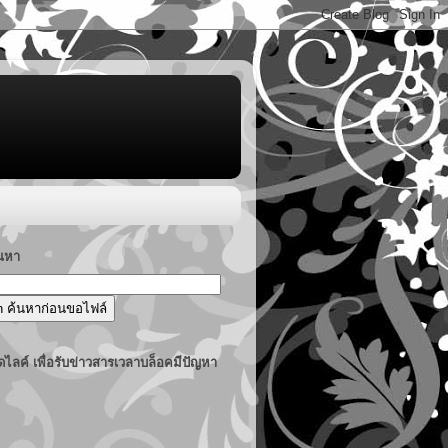
้นหา
ไลค์ เพื่อรับข่าวสารเวลาบล็อคมีปัญหา