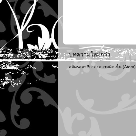
บทความใหม่กว่า
สมัครสมาชิก:
ส่งความคิดเห็น (Atom)