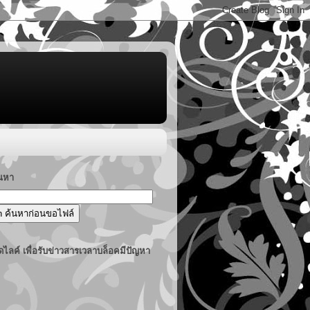
้นหา
ไลค์ เพื่อรับข่าวสารเวลาบล็อคมีปัญหา