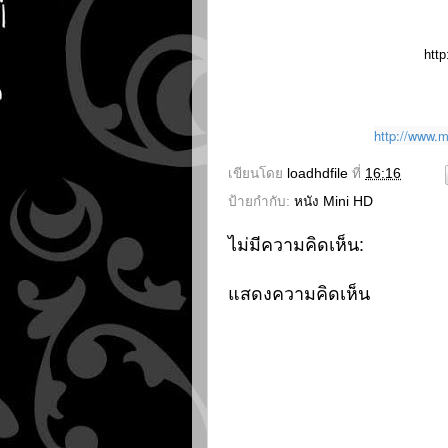
http
http://www.
เขียนโดย
loadhdfile
ที่
16:16
ป้ายกำกับ:
หนัง Mini HD
ไม่มีความคิดเห็น:
แสดงความคิดเห็น