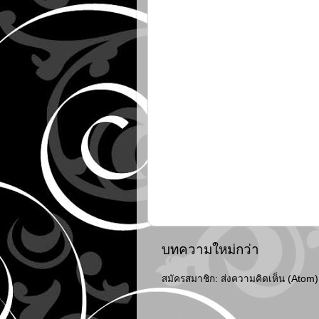
บทความใหม่กว่า
สมัครสมาชิก:
ส่งความคิดเห็น (Atom)