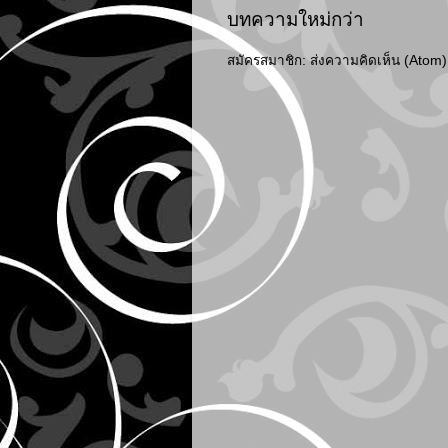
บทความใหม่กว่า
สมัครสมาชิก:
ส่งความคิดเห็น (Atom)