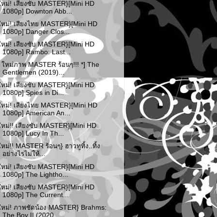
ใหม่! เสียงซับ MASTER}[Mini HD
1080p] Downton Abb...
ใหม่! เสียงไทย MASTER}[Mini HD
1080p] Danger Clos...
ใหม่! เสียงซับ MASTER}[Mini HD
1080p] Rambo: Last...
* ใหม่ภาพ MASTER ร้อนๆ!!! *] The
Gentlemen (2019)...
ใหม่! เสียงซับ MASTER}[Mini HD
1080p] Spies in Di...
ใหม่! เสียงไทย MASTER}[Mini HD
1080p] American An...
ใหม่!! เสียงซับ MASTER}[Mini HD
1080p] Lucy In Th...
ใหม่!! MASTER ร้อนๆ} ฮาวทูทิ้ง..ทิ้ง
อย่างไรไม่ให้...
ใหม่! เสียงซับ MASTER}[Mini HD
1080p] The Lightho...
ใหม่! เสียงซับ MASTER}[Mini HD
1080p] The Current...
ใหม่! ภาพชัดน้อง MASTER} Brahms:
The Boy II (2020...