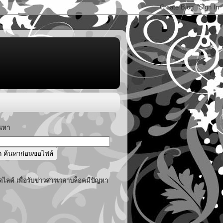
้นหา
ไลค์ เพื่อรับข่าวสารเวลาบล็อคมีปัญหา