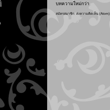
บทความใหม่กว่า
สมัครสมาชิก:
ส่งความคิดเห็น (Atom)