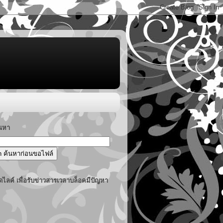
้นหา
ไลค์ เพื่อรับข่าวสารเวลาบล็อคมีปัญหา