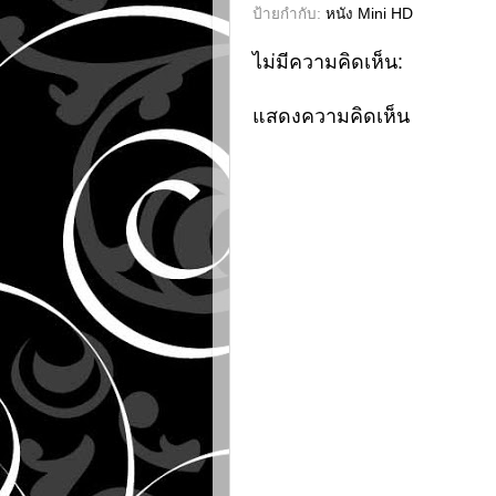
ป้ายกำกับ:
หนัง Mini HD
ไม่มีความคิดเห็น:
แสดงความคิดเห็น