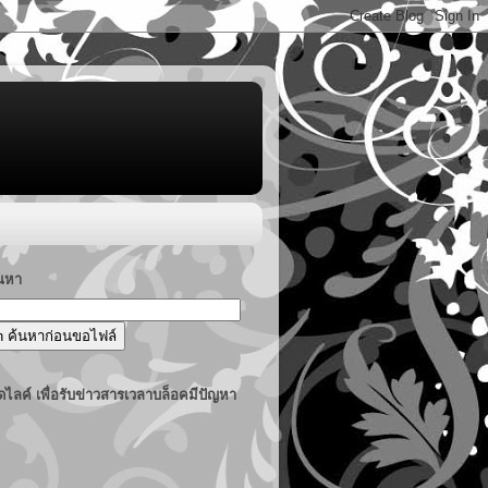
้นหา
ไลค์ เพื่อรับข่าวสารเวลาบล็อคมีปัญหา