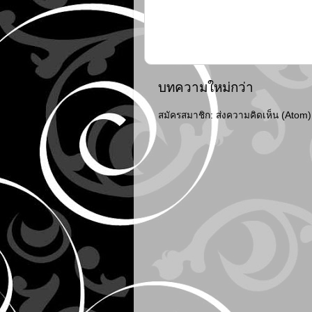
บทความใหม่กว่า
สมัครสมาชิก:
ส่งความคิดเห็น (Atom)