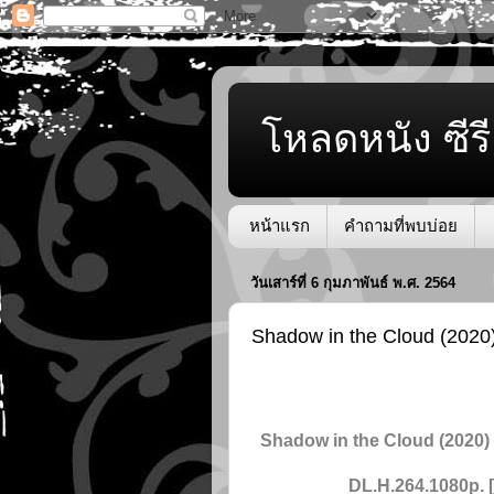
โหลดหนัง ซีรี
หน้าแรก
คำถามที่พบบ่อย
วันเสาร์ที่ 6 กุมภาพันธ์ พ.ศ. 2564
Shadow in the Cloud (202
Shadow in the Cloud (2020)
DL.H.264.1080p. 