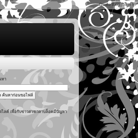
้นหา
ไลค์ เพื่อรับข่าวสารเวลาบล็อคมีปัญหา