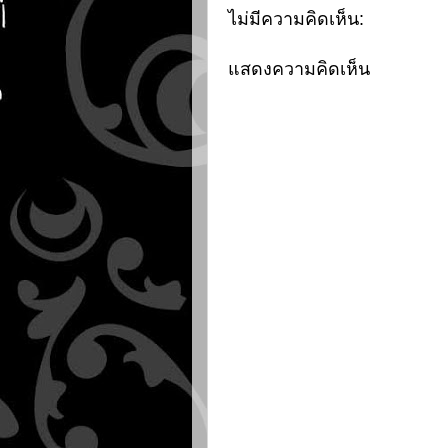
ไม่มีความคิดเห็น:
แสดงความคิดเห็น