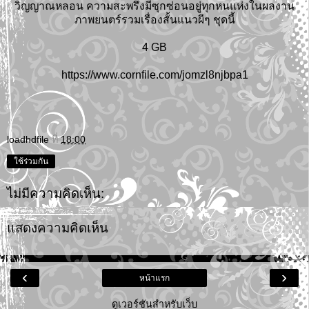
วิญญาณหลอน ความสะพรึงมีซุกซ่อนอยู่ทุกหนแห่งในผลงาน
ภาพยนตร์รวมเรื่องสั้นแนวผีๆ ชุดนี้
4 GB
https://www.cornfile.com/jomzl8njbpa1
loadhdfile
ที่
18:00
ใช้ร่วมกัน
ไม่มีความคิดเห็น:
แสดงความคิดเห็น
‹
›
หน้าแรก
ดูเวอร์ชันสำหรับเว็บ