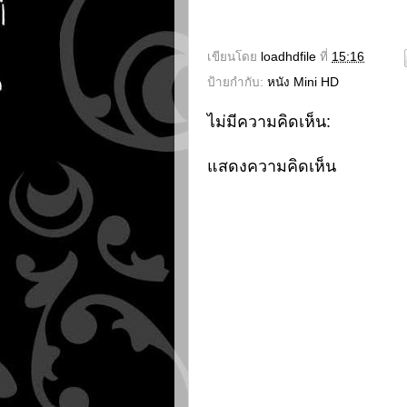
เขียนโดย
loadhdfile
ที่
15:16
ป้ายกำกับ:
หนัง Mini HD
ไม่มีความคิดเห็น:
แสดงความคิดเห็น