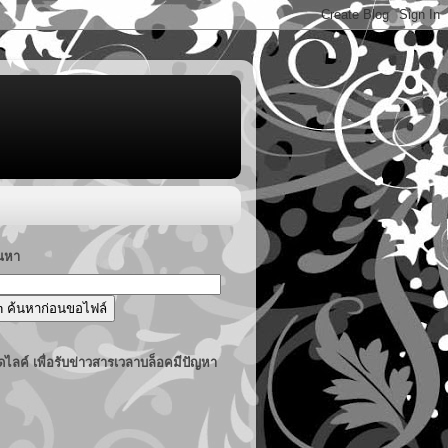
้นหา
ไลค์ เพื่อรับข่าวสารเวลาบล็อคมีปัญหา