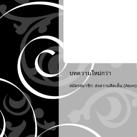
บทความใหม่กว่า
สมัครสมาชิก:
ส่งความคิดเห็น (Atom)