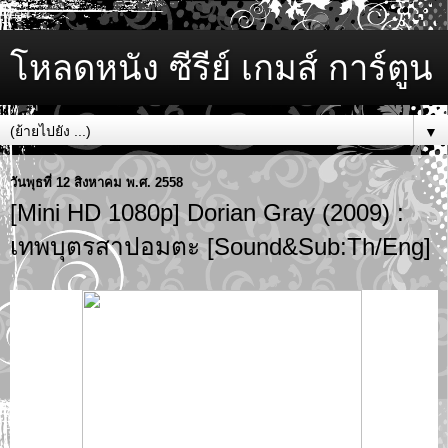
โหลดหนัง ซีรีย์ เกมส์ การ์ตูน
▼
วันพุธที่ 12 สิงหาคม พ.ศ. 2558
[Mini HD 1080p] Dorian Gray (2009) :
เทพบุตรสาปอมตะ [Sound&Sub:Th/Eng]