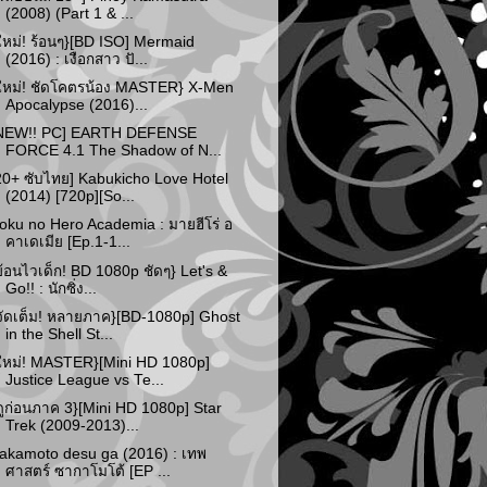
(2008) (Part 1 & ...
ใหม่! ร้อนๆ}[BD ISO] Mermaid
(2016) : เงือกสาว ปั...
ใหม่! ชัดโคตรน้อง MASTER} X-Men
Apocalypse (2016)...
NEW!! PC] EARTH DEFENSE
FORCE 4.1 The Shadow of N...
20+ ซับไทย] Kabukicho Love Hotel
(2014) [720p][So...
oku no Hero Academia : มายฮีโร่ อ
คาเดเมีย [Ep.1-1...
ย้อนไวเด็ก! BD 1080p ชัดๆ} Let's &
Go!! : นักซิ่ง...
จัดเต็ม! หลายภาค}[BD-1080p] Ghost
in the Shell St...
ใหม่! MASTER}[Mini HD 1080p]
Justice League vs Te...
ดูก่อนภาค 3}[Mini HD 1080p] Star
Trek (2009-2013)...
akamoto desu ga (2016) : เทพ
ศาสตร์ ซากาโมโต้ [EP ...