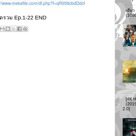
://www.mekafile.com/dl.php?f=qR059cbdDdcf
เดี่ย
(108
ัดรวม Ep.1-22 END
[4K 
(2019
2.0]