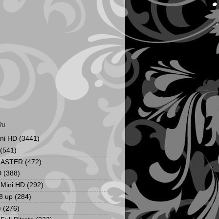
ับ
ini HD
(3441)
(541)
MASTER
(472)
D
(388)
น Mini HD
(292)
8 up
(284)
ง
(276)