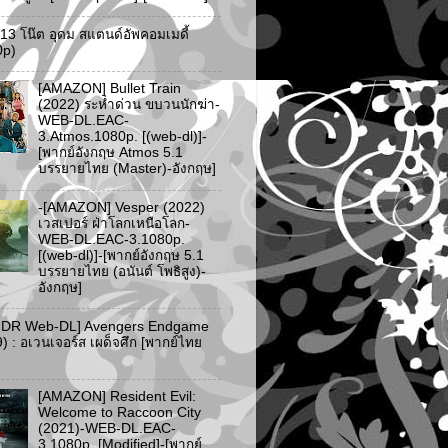
ว 13 โน๊ต อุดม สแตนด์อัพคอมเมดี้
0p)
[AMAZON] Bullet Train
(2022) ระห่ำด่วน ขบวนนักฆ่า-
WEB-DL.EAC-
3.Atmos.1080p. [(web-dl)]-
[พากย์อังกฤษ Atmos 5.1
บรรยายไทย (Master)-อังกฤษ]
-[AMAZON] Vesper (2022)
เวสเปอร์ ฝ่าโลกเหนือโลก-
WEB-DL.EAC-3.1080p.
[(web-dl)]-[พากย์อังกฤษ 5.1
บรรยายไทย (อนันต์ โพธิสูง)-
อังกฤษ]
HDR Web-DL] Avengers Endgame
) : อเวนเจอร์ส เผด็จศึก [พากย์ไทย
[AMAZON] Resident Evil:
Welcome to Raccoon City
(2021)-WEB-DL.EAC-
3.1080p. [Modified]-[พากย์