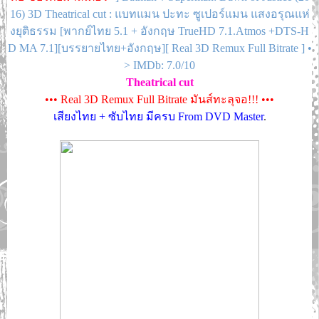
16) 3D Theatrical cut : แบทแมน ปะทะ ซูเปอร์แมน แสงอรุณแห่
งยุติธรรม [พากย์ไทย 5.1 + อังกฤษ TrueHD 7.1.Atmos +DTS-H
D MA 7.1][บรรยายไทย+อังกฤษ][ Real 3D Remux Full Bitrate ] •
> IMDb: 7.0/10
Theatrical cut
••• Real 3D Remux Full Bitrate มันส์ทะลุจอ!!! •••
เสียงไทย + ซับไทย มีครบ From DVD Master
.