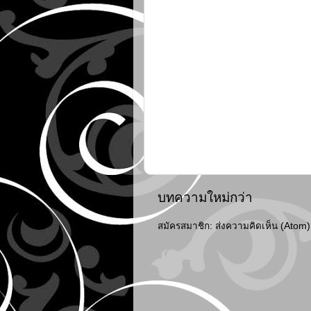
บทความใหม่กว่า
สมัครสมาชิก:
ส่งความคิดเห็น (Atom)