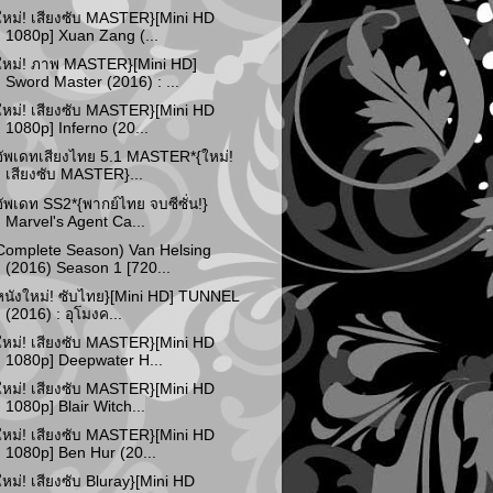
ใหม่! เสียงซับ MASTER}[Mini HD
1080p] Xuan Zang (...
ใหม่! ภาพ MASTER}[Mini HD]
Sword Master (2016) : ...
ใหม่! เสียงซับ MASTER}[Mini HD
1080p] Inferno (20...
อัพเดทเสียงไทย 5.1 MASTER*{ใหม่!
เสียงซับ MASTER}...
อัพเดท SS2*{พากย์ไทย จบซีซั่น!}
Marvel's Agent Ca...
Complete Season) Van Helsing
(2016) Season 1 [720...
หนังใหม่! ซับไทย}[Mini HD] TUNNEL
(2016) : อุโมงค...
ใหม่! เสียงซับ MASTER}[Mini HD
1080p] Deepwater H...
ใหม่! เสียงซับ MASTER}[Mini HD
1080p] Blair Witch...
ใหม่! เสียงซับ MASTER}[Mini HD
1080p] Ben Hur (20...
ใหม่! เสียงซับ Bluray}[Mini HD