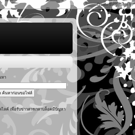
้นหา
ไลค์ เพื่อรับข่าวสารเวลาบล็อคมีปัญหา