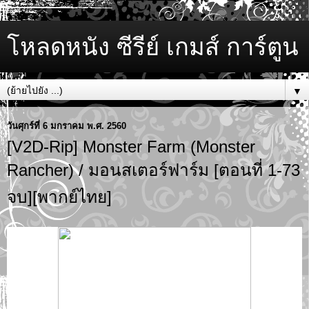
โหลดหนัง ซีรีย์ เกมส์ การ์ตูน
▼
วันศุกร์ที่ 6 มกราคม พ.ศ. 2560
[V2D-Rip] Monster Farm (Monster
Rancher) / มอนสเตอร์ฟาร์ม [ตอนที่ 1-73
จบ][พากย์ไทย]