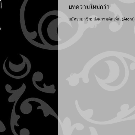
บทความใหม่กว่า
สมัครสมาชิก:
ส่งความคิดเห็น (Atom)