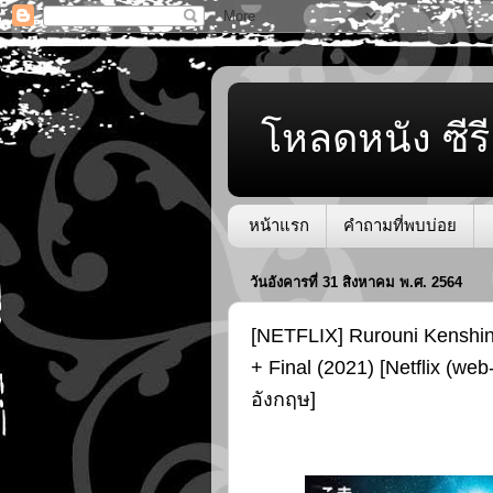
โหลดหนัง ซีรี
หน้าแรก
คำถามที่พบบ่อย
วันอังคารที่ 31 สิงหาคม พ.ศ. 2564
[NETFLIX] Rurouni Kenshin
+ Final (2021) [Netflix (web
อังกฤษ]