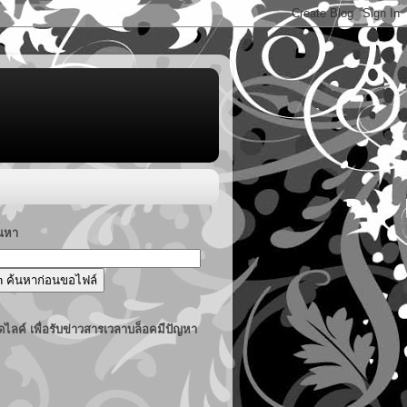
้นหา
ไลค์ เพื่อรับข่าวสารเวลาบล็อคมีปัญหา