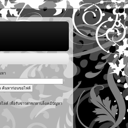
้นหา
ไลค์ เพื่อรับข่าวสารเวลาบล็อคมีปัญหา