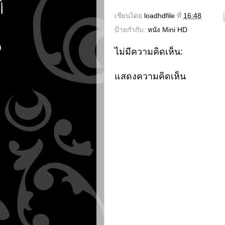
เขียนโดย
loadhdfile
ที่
16:48
ป้ายกำกับ:
หนัง Mini HD
ไม่มีความคิดเห็น:
แสดงความคิดเห็น