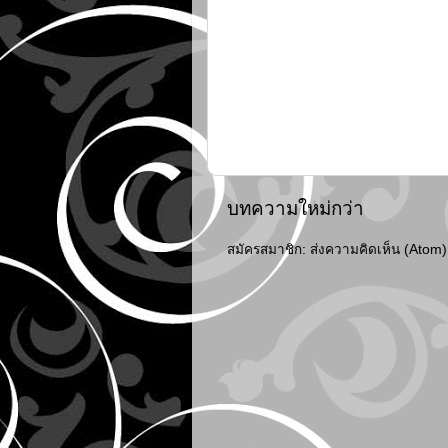
บทความใหม่กว่า
สมัครสมาชิก:
ส่งความคิดเห็น (Atom)