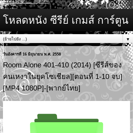
โหลดหนัง ซีรีย์ เกมส์ การ์ตูน
▼
วันอังคารที่ 16 มิถุนายน พ.ศ. 2558
Room Alone 401-410 (2014) [ซีรีส์ของ
คนเหงาในยุคโซเชียล][ตอนที่ 1-10 จบ]
[MP4 1080P]-[พากย์ไทย]