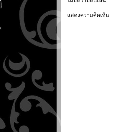
ไม่มีความคิดเห็น:
แสดงความคิดเห็น