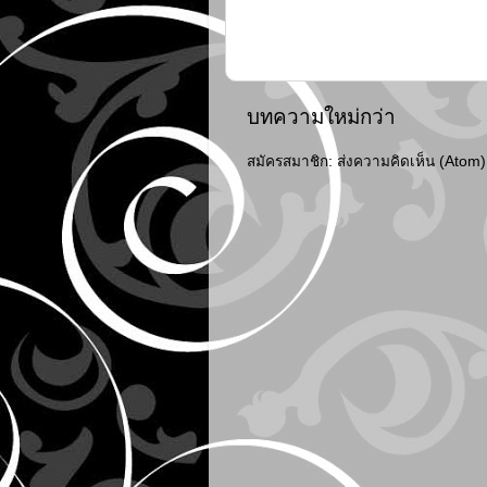
บทความใหม่กว่า
สมัครสมาชิก:
ส่งความคิดเห็น (Atom)