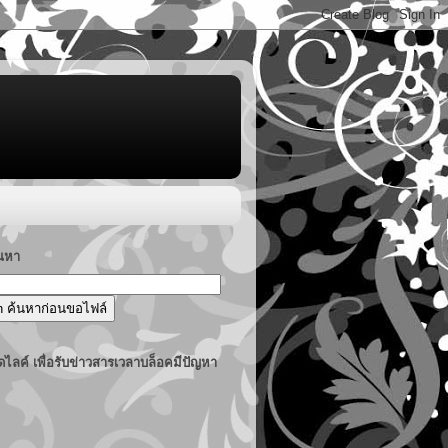
้นหา
ไลค์ เพื่อรับข่าวสารเวลาบล็อคมีปัญหา