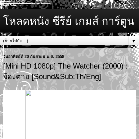
โหลดหนัง ซีรีย์ เกมส์ การ์ตูน
▼
วันอาทิตย์ที่ 20 กันยายน พ.ศ. 2558
[Mini HD 1080p] The Watcher (2000) :
จ้องตาย [Sound&Sub:Th/Eng]