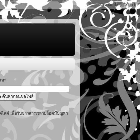
้นหา
ไลค์ เพื่อรับข่าวสารเวลาบล็อคมีปัญหา