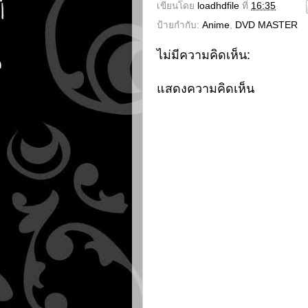
เขียนโดย
loadhdfile
ที่
16:35
ป้ายกำกับ:
Anime
,
DVD MASTER
ไม่มีความคิดเห็น:
แสดงความคิดเห็น