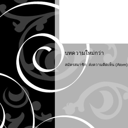
บทความใหม่กว่า
สมัครสมาชิก:
ส่งความคิดเห็น (Atom)