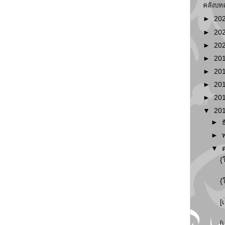
คลังบท
►
20
►
20
►
20
►
20
►
20
►
20
►
20
▼
20
►
►
▼
{
{
[
[