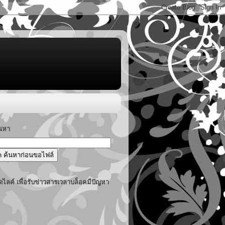
้นหา
ไลค์ เพื่อรับข่าวสารเวลาบล็อคมีปัญหา