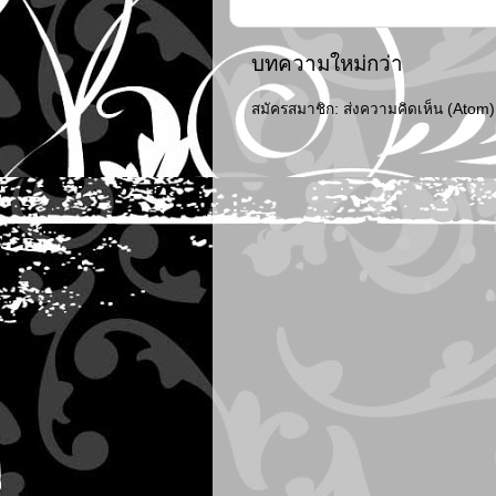
บทความใหม่กว่า
สมัครสมาชิก:
ส่งความคิดเห็น (Atom)