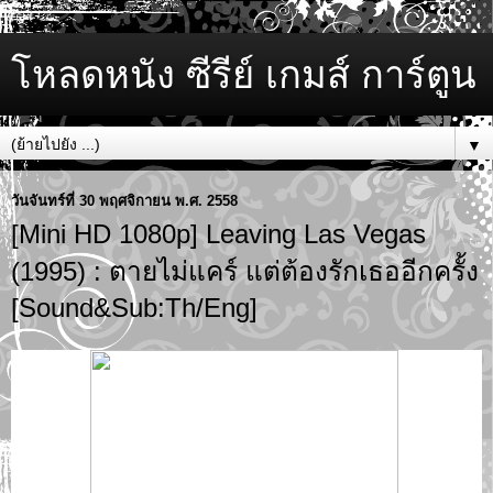
โหลดหนัง ซีรีย์ เกมส์ การ์ตูน
▼
วันจันทร์ที่ 30 พฤศจิกายน พ.ศ. 2558
[Mini HD 1080p] Leaving Las Vegas
(1995) : ตายไม่แคร์ แต่ต้องรักเธออีกครั้ง
[Sound&Sub:Th/Eng]