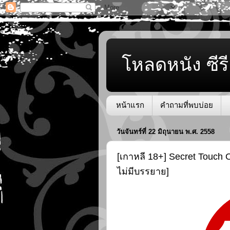
โหลดหนัง ซีรี
หน้าแรก
คำถามที่พบบ่อย
วันจันทร์ที่ 22 มิถุนายน พ.ศ. 2558
[เกาหลี 18+] Secret Touch
ไม่มีบรรยาย]