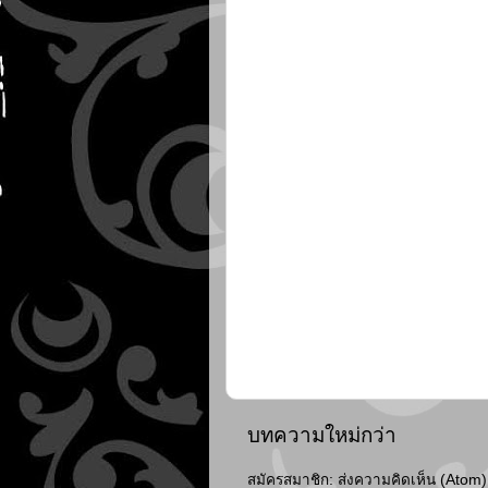
บทความใหม่กว่า
สมัครสมาชิก:
ส่งความคิดเห็น (Atom)