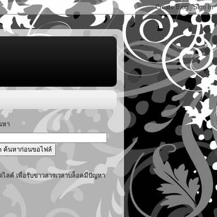
้นหา
ไลค์ เพื่อรับข่าวสารเวลาบล็อคมีปัญหา