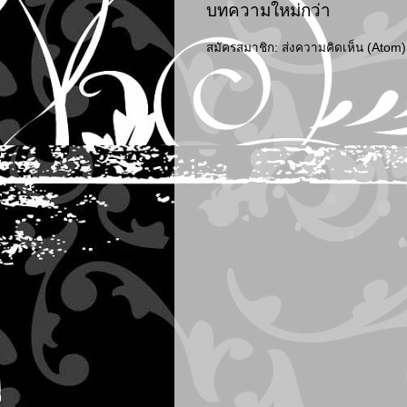
บทความใหม่กว่า
สมัครสมาชิก:
ส่งความคิดเห็น (Atom)