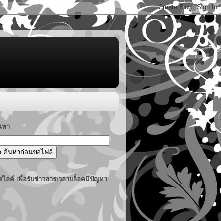
้นหา
ไลค์ เพื่อรับข่าวสารเวลาบล็อคมีปัญหา