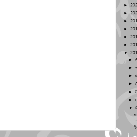
►
20
►
20
►
20
►
20
►
20
►
20
▼
20
►
►
►
►
►
►
▼
ห
ใ