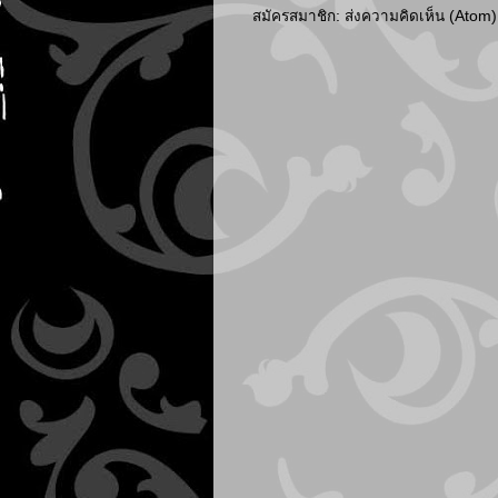
สมัครสมาชิก:
ส่งความคิดเห็น (Atom)