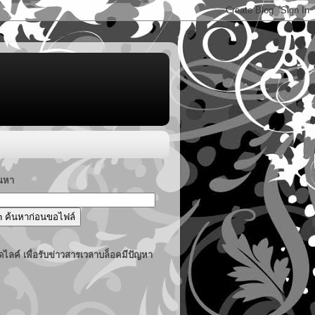
้นหา
ไลค์ เพื่อรับข่าวสารเวลาบล็อคมีปัญหา