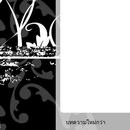
บทความใหม่กว่า