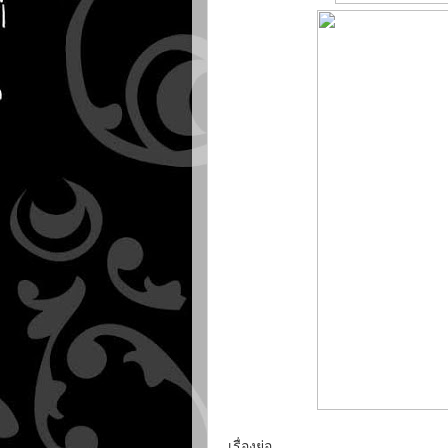
เรื่องย่อ...