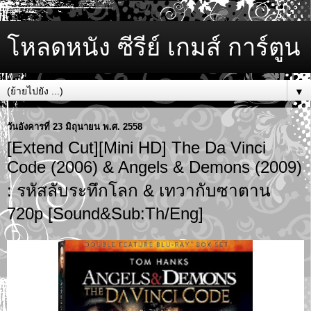
โหลดหนัง ซีรีย์ เกมส์ การ์ตูน
▼
วันอังคารที่ 23 มิถุนายน พ.ศ. 2558
[Extend Cut][Mini HD] The Da Vinci
Code (2006) & Angels & Demons (2009)
: รหัสลับระทึกโลก & เทวากับซาตาน
720p [Sound&Sub:Th/Eng]