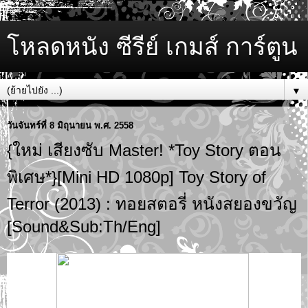
โหลดหนัง ซีรีย์ เกมส์ การ์ตูน
▼
วันจันทร์ที่ 8 มิถุนายน พ.ศ. 2558
{ใหม่ เสียงซับ Master! *Toy Story ตอน
พิเศษ*}[Mini HD 1080p] Toy Story of
Terror (2013) : ทอยสตอรี่ หนังสยองขวัญ
[Sound&Sub:Th/Eng]