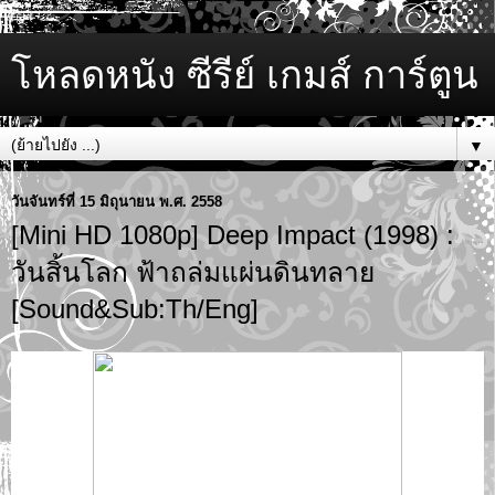
โหลดหนัง ซีรีย์ เกมส์ การ์ตูน
▼
วันจันทร์ที่ 15 มิถุนายน พ.ศ. 2558
[Mini HD 1080p] Deep Impact (1998) :
วันสิ้นโลก ฟ้าถล่มแผ่นดินทลาย
[Sound&Sub:Th/Eng]