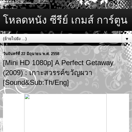
โหลดหนัง ซีรีย์ เกมส์ การ์ตูน
▼
วันจันทร์ที่ 22 มิถุนายน พ.ศ. 2558
[Mini HD 1080p] A Perfect Getaway
(2009) : เกาะสวรรค์ขวัญผวา
[Sound&Sub:Th/Eng]