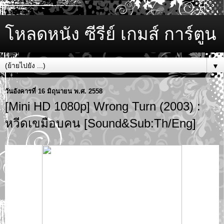
โหลดหนัง ซีรีย์ เกมส์ การ์ตูน
▼
วันอังคารที่ 16 มิถุนายน พ.ศ. 2558
[Mini HD 1080p] Wrong Turn (2003) :
หวีดเขมือบคน [Sound&Sub:Th/Eng]