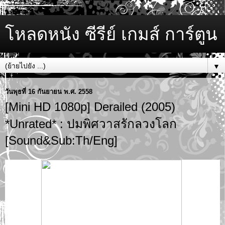
โหลดหนัง ซีรีย์ เกมส์ การ์ตูน
▼
วันพุธที่ 16 กันยายน พ.ศ. 2558
[Mini HD 1080p] Derailed (2005)
*Unrated* : ปมพิศวาสรักลวงโลก
[Sound&Sub:Th/Eng]