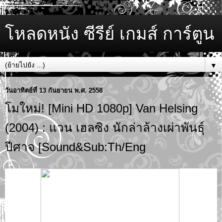
โหลดหนัง ซีรีย์ เกมส์ การ์ตูน
▼
วันอาทิตย์ที่ 13 กันยายน พ.ศ. 2558
โมใหม่! [Mini HD 1080p] Van Helsing
(2004) : แวน เฮลซิง นักล่าล้างเผ่าพันธุ์
ปีศาจ [Sound&Sub:Th/Eng