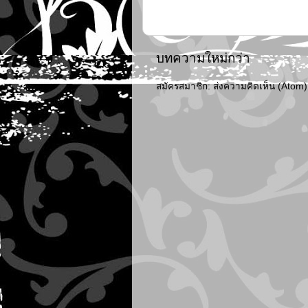
บทความใหม่กว่า
สมัครสมาชิก:
ส่งความคิดเห็น (Atom)