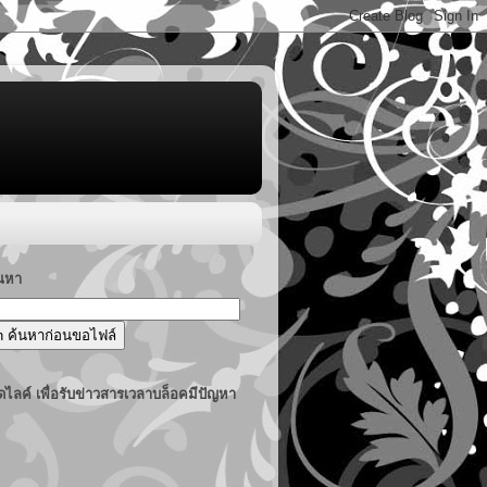
้นหา
ไลค์ เพื่อรับข่าวสารเวลาบล็อคมีปัญหา