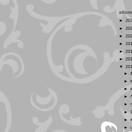
คลังบท
►
20
►
20
►
20
►
20
►
20
►
20
▼
20
►
►
►
►
►
►
►
►