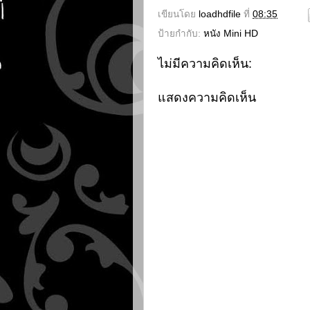
เขียนโดย
loadhdfile
ที่
08:35
ป้ายกำกับ:
หนัง Mini HD
ไม่มีความคิดเห็น:
แสดงความคิดเห็น