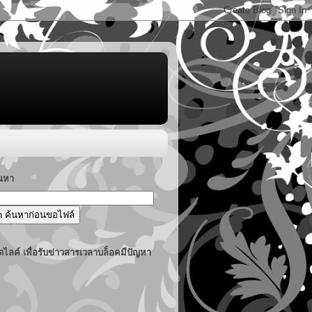
้นหา
ไลค์ เพื่อรับข่าวสารเวลาบล็อคมีปัญหา