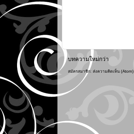
บทความใหม่กว่า
สมัครสมาชิก:
ส่งความคิดเห็น (Atom)