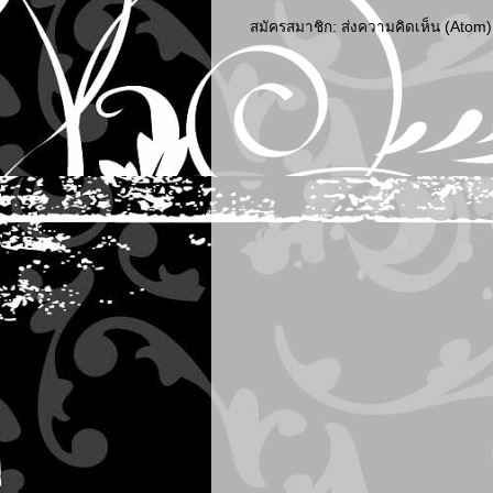
สมัครสมาชิก:
ส่งความคิดเห็น (Atom)