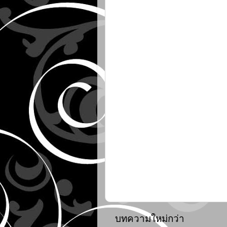
บทความใหม่กว่า