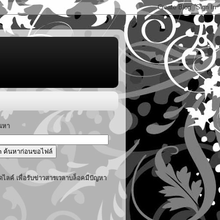
้นหา
ไลค์ เพื่อรับข่าวสารเวลาบล็อคมีปัญหา