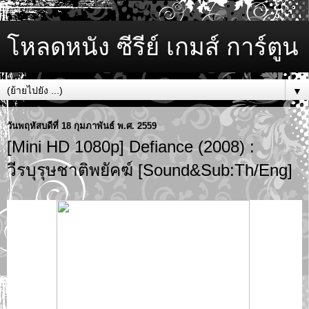
โหลดหนัง ซีรีย์ เกมส์ การ์ตูน
▼
วันพฤหัสบดีที่ 18 กุมภาพันธ์ พ.ศ. 2559
[Mini HD 1080p] Defiance (2008) :
วีรบุรุษชาติพยัคฆ์ [Sound&Sub:Th/Eng]