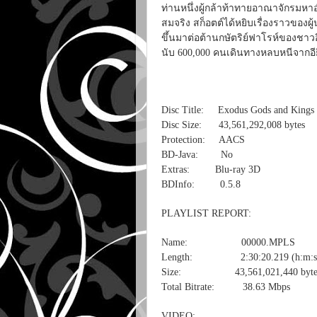
ท่านหนึ่งผู้กล้าท้าทายอาณาจักรมหาอ
สมจริง สก็อตต์ได้หยิบเรื่องราวของผู
ขึ้นมาต่อต้านกษัตริย์ฟาโรห์ของชาวอ
นับ 600,000 คนเดินทางหลบหนีจากอียิ
Disc Title: Exodus Gods and Kings
Disc Size: 43,561,292,008 bytes
Protection: AACS
BD-Java: No
Extras: Blu-ray 3D
BDInfo: 0.5.8
PLAYLIST REPORT:
Name: 00000.MPLS
Length: 2:30:20.219 (h:m:s
Size: 43,561,021,440 byte
Total Bitrate: 38.63 Mbps
VIDEO: