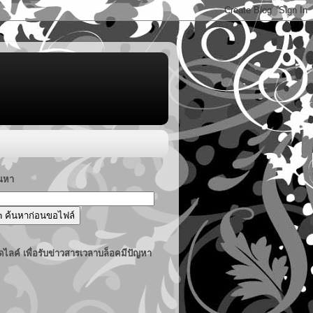
้นหา
ไลค์ เพื่อรับข่าวสารเวลาบล็อคมีปัญหา