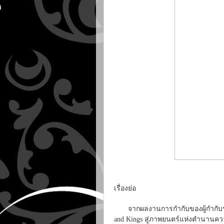
เรื่องย่อ
จากผลงานการกำกับของผู้กำกับฯชื่อดั
and Kings สู่ภาพยนตร์แห่งตำนานความ