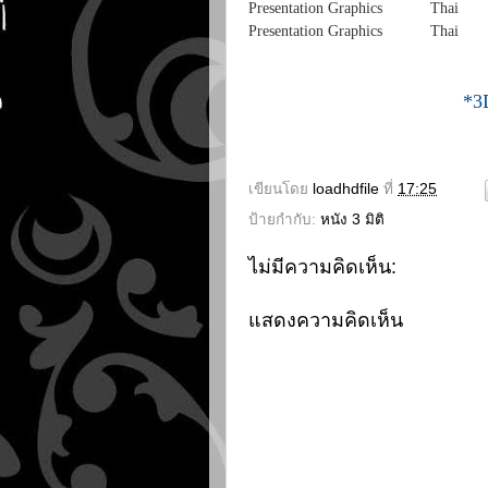
Presentation Graphics
Presentation Graphics Thai
*3
เขียนโดย
loadhdfile
ที่
17:25
ป้ายกำกับ:
หนัง 3 มิติ
ไม่มีความคิดเห็น:
แสดงความคิดเห็น