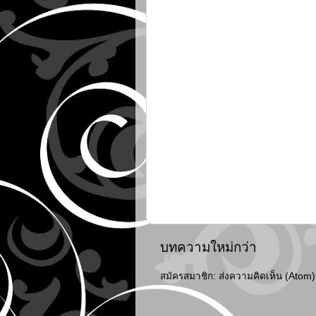
บทความใหม่กว่า
สมัครสมาชิก:
ส่งความคิดเห็น (Atom)