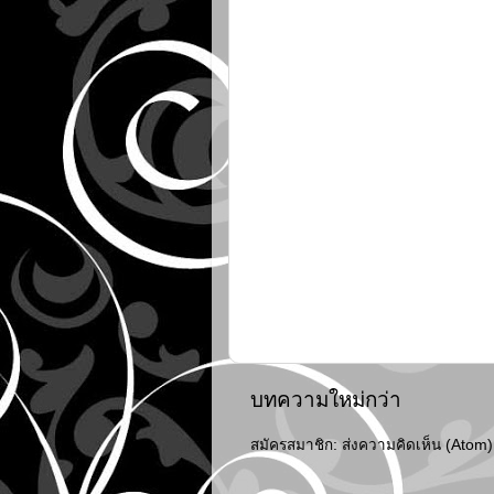
บทความใหม่กว่า
สมัครสมาชิก:
ส่งความคิดเห็น (Atom)