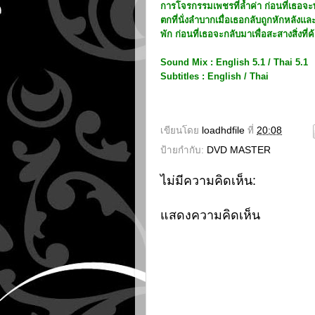
การโจรกรรมเพชรที่ล้ำค่า ก่อนที่เธอจะพ
ตกที่นั่งลำบากเมื่อเธอกลับถูกหักหลังแล
พัก ก่อนที่เธอจะกลับมาเพื่อสะสางสิ่งที่ค
Sound Mix : English 5.1 / Thai 5.1
Subtitles : English / Thai
เขียนโดย
loadhdfile
ที่
20:08
ป้ายกำกับ:
DVD MASTER
ไม่มีความคิดเห็น:
แสดงความคิดเห็น