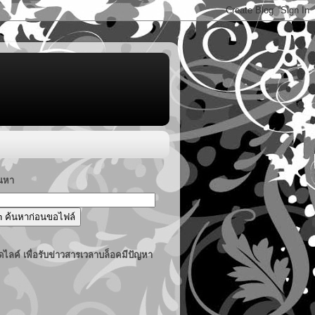
้นหา
ไลค์ เพื่อรับข่าวสารเวลาบล็อคมีปัญหา