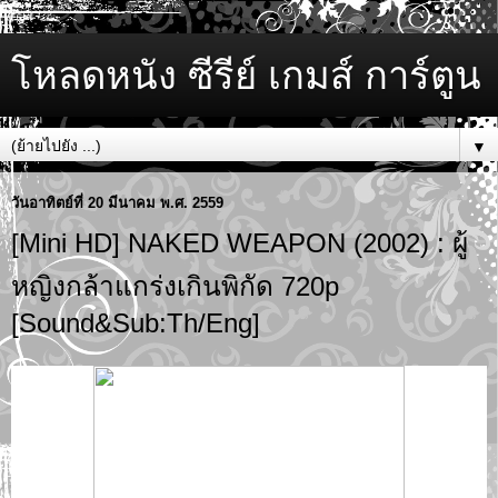
โหลดหนัง ซีรีย์ เกมส์ การ์ตูน
▼
วันอาทิตย์ที่ 20 มีนาคม พ.ศ. 2559
[Mini HD] NAKED WEAPON (2002) : ผู้
หญิงกล้าแกร่งเกินพิกัด 720p
[Sound&Sub:Th/Eng]