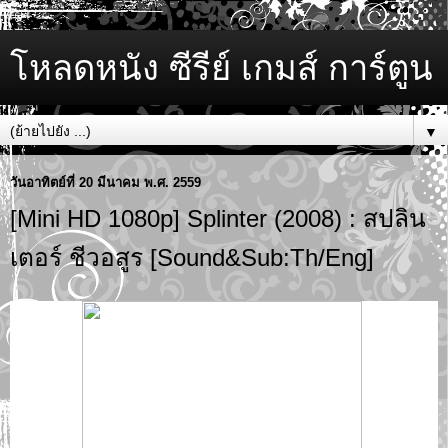
โหลดหนัง ซีรีย์ เกมส์ การ์ตูน
▼
วันอาทิตย์ที่ 20 มีนาคม พ.ศ. 2559
[Mini HD 1080p] Splinter (2008) : สปลิน
เตอร์ ชีวอสูร [Sound&Sub:Th/Eng]