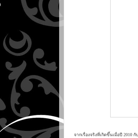
จากเรื่องจริงที่เกิดขึ้นเมื่อปี 2010