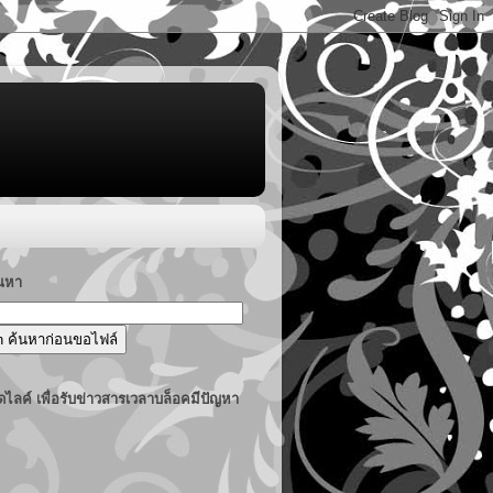
้นหา
ไลค์ เพื่อรับข่าวสารเวลาบล็อคมีปัญหา