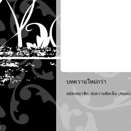
บทความใหม่กว่า
สมัครสมาชิก:
ส่งความคิดเห็น (Atom)