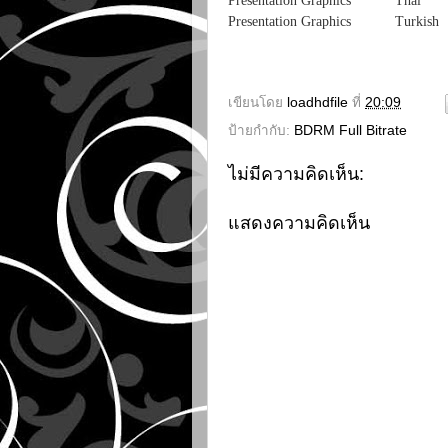
Presentation Graphic
Presentation Graphics Turk
เขียนโดย
loadhdfile
ที่
20:09
ป้ายกำกับ:
BDRM Full Bitrate
ไม่มีความคิดเห็น:
แสดงความคิดเห็น