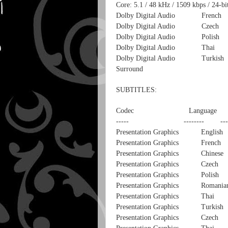
Core: 5.1 / 48 kHz / 1509 kbps / 24-bi
Dolby Digital Audio French 6
Dolby Digital Audio Czech 64
Dolby Digital Audio Polish 6
Dolby Digital Audio Thai 640
Dolby Digital Audio Turkish 1
Surround
SUBTITLES:
Codec Language Bitr
----- -------- ------
Presentation Graphics 
Presentation Graphics 
Presentation Graphics 
Presentation Graphics
Presentation Graphics 
Presentation Graphics 
Presentation Graphics
Presentation Graphics 
Presentation Graphics