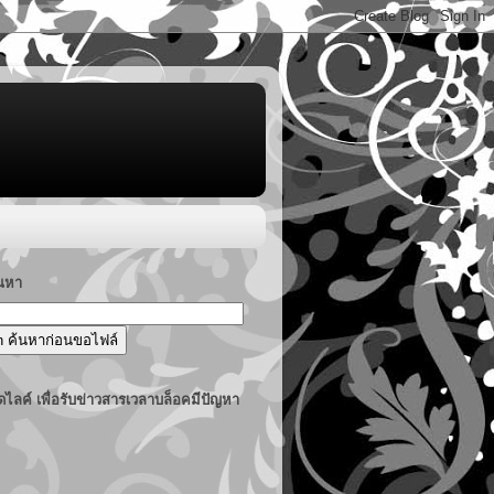
้นหา
ไลค์ เพื่อรับข่าวสารเวลาบล็อคมีปัญหา