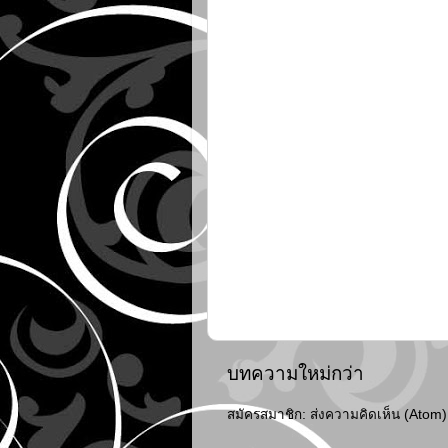
บทความใหม่กว่า
สมัครสมาชิก:
ส่งความคิดเห็น (Atom)