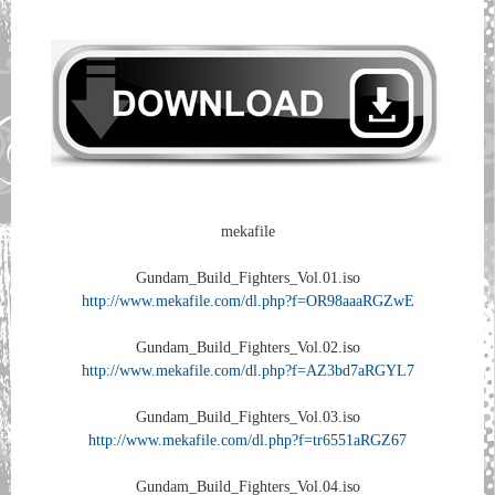
mekafile
Gundam_Build_Fighters_Vol.01.iso
http://www.mekafile.com/dl.php?f=OR98aaaRGZwE
Gundam_Build_Fighters_Vol.02.iso
http://www.mekafile.com/dl.php?f=AZ3bd7aRGYL7
Gundam_Build_Fighters_Vol.03.iso
http://www.mekafile.com/dl.php?f=tr6551aRGZ67
Gundam_Build_Fighters_Vol.04.iso