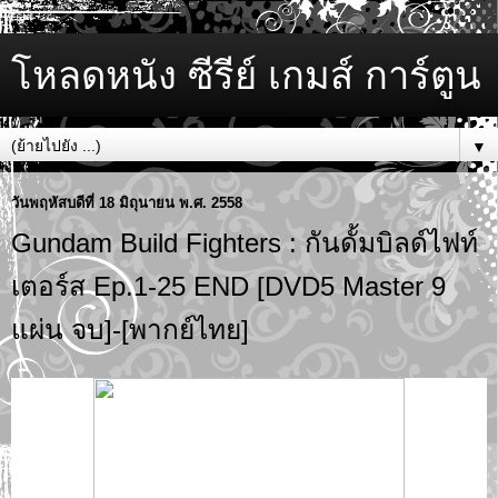
โหลดหนัง ซีรีย์ เกมส์ การ์ตูน
▼
วันพฤหัสบดีที่ 18 มิถุนายน พ.ศ. 2558
Gundam Build Fighters : กันดั้มบิลด์ไฟท์
เตอร์ส Ep.1-25 END [DVD5 Master 9
แผ่น จบ]-[พากย์ไทย]