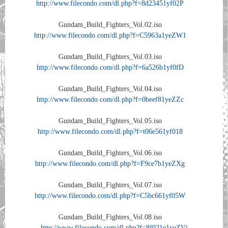
http://www.filecondo.com/dl.php?f=8d23451yf02P
Gundam_Build_Fighters_Vol.02.iso
http://www.filecondo.com/dl.php?f=C5963a1yeZW1
Gundam_Build_Fighters_Vol.03.iso
http://www.filecondo.com/dl.php?f=6a526b1yf0fD
Gundam_Build_Fighters_Vol.04.iso
http://www.filecondo.com/dl.php?f=0beef81yeZZc
Gundam_Build_Fighters_Vol.05.iso
http://www.filecondo.com/dl.php?f=t06e561yf018
Gundam_Build_Fighters_Vol.06.iso
http://www.filecondo.com/dl.php?f=F9ce7b1yeZXg
Gundam_Build_Fighters_Vol.07.iso
http://www.filecondo.com/dl.php?f=C5bc661yf05W
Gundam_Build_Fighters_Vol.08.iso
http://www.filecondo.com/dl.php?f=8f021e1yeZVj