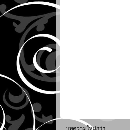
บทความใหม่กว่า