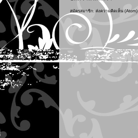
สมัครสมาชิก:
ส่งความคิดเห็น (Atom)