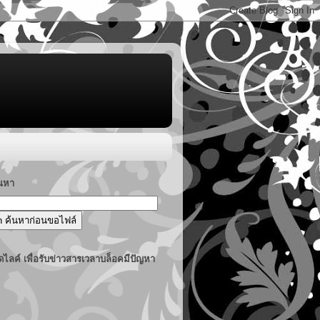
้นหา
ไลค์ เพื่อรับข่าวสารเวลาบล็อคมีปัญหา