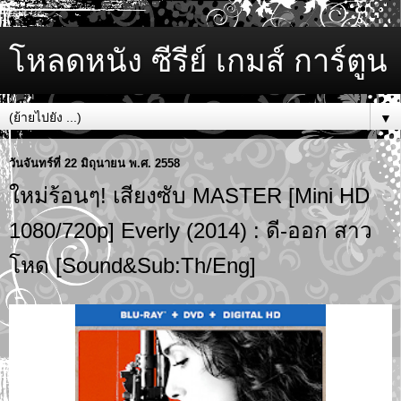
โหลดหนัง ซีรีย์ เกมส์ การ์ตูน
▼
วันจันทร์ที่ 22 มิถุนายน พ.ศ. 2558
ใหม่ร้อนๆ! เสียงซับ MASTER [Mini HD
1080/720p] Everly (2014) : ดี-ออก สาว
โหด [Sound&Sub:Th/Eng]